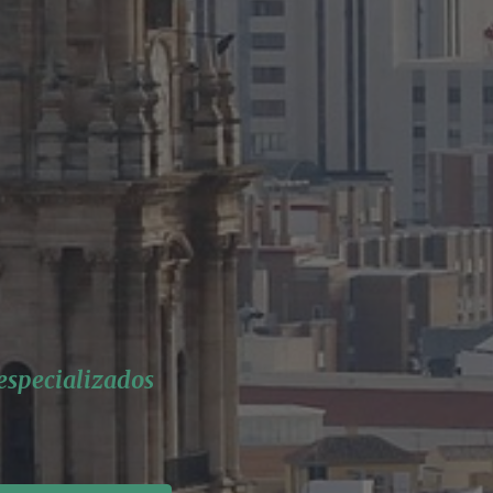
 especializados