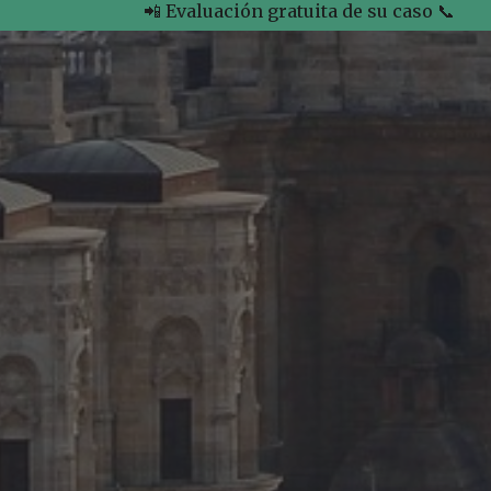
📲 Evaluación gratuita de su caso 📞