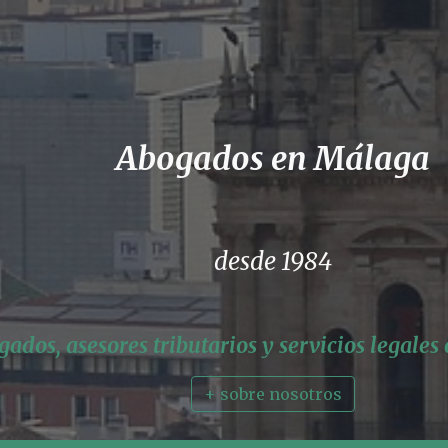
Abogados en Málaga
desde 1984
ados, asesores tributarios y servicios legales
+ sobre nosotros